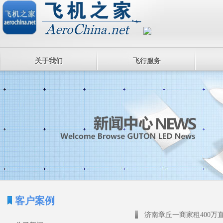
关于我们
飞行服务
客户案例
济南章丘一商家租400万