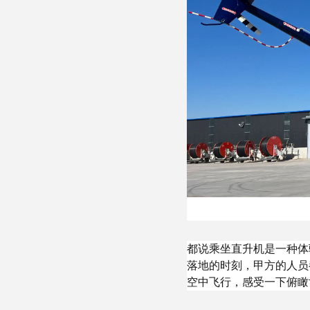
都说乘坐直升机是一种体
落地的时刻，甲方的人员
空中飞行，感受一下俯瞰