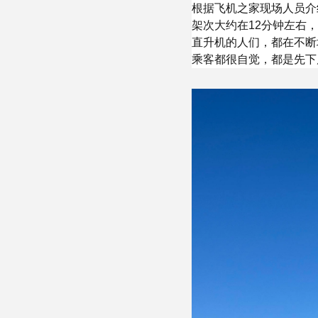
根据飞机之家现场人员介
架次大约在12分钟左右
直升机的人们，都在不断
乘客都很自觉，都是先下