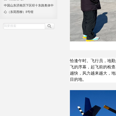
中国山东济南历下区经十东路奥体中
心（东荷西柳）8号馆
恰逢午时。飞行员，地勤
飞的序幕，起飞前的检查
越快，风力越来越大，地
目的地。